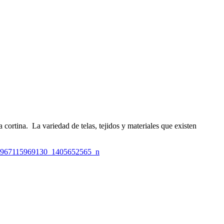
cortina. La variedad de telas, tejidos y materiales que existen