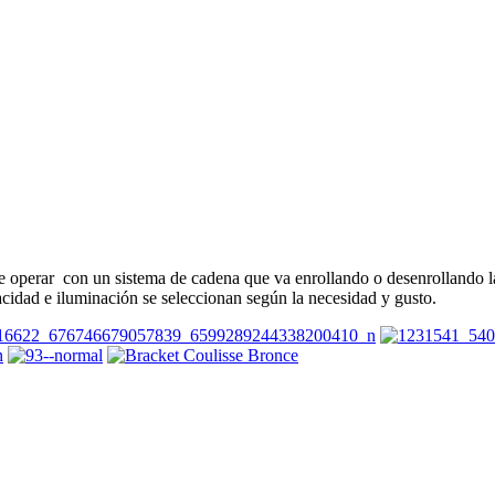
e operar con un sistema de cadena que va enrollando o desenrollando la 
cidad e iluminación se seleccionan según la necesidad y gusto.