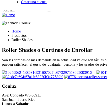
Crear una cuenta
Home
Productos
Roller Shades
Roller Shades o Cortinas de Enrollar
Son las cortinas de más demanda en la actualidad ya que son fáciles d
pueden satisfacer el gusto de cualquier persona y los grados de priva
Coulux
Ave: Condado #75 00911
San Juan, Puerto Rico
Lunes a Sábados